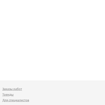
Заказы работ
Тренды
Для специалистов