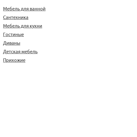
Мебель для ванной
Сантехника
Мебель для кухни
Гостиные
Диваны
Детская мебель
Прихожие